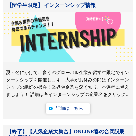
【留学生限定】 インターンシップ情報
夏～冬にかけて、多くのグローバル企業が留学生限定でイン
ターンシップを開催します！大学がお休みの間はインターン
シップの絶好の機会！業界や企業を深く知り、本選考に備え
ましょう！ 詳細は各インターンシップの企業名をクリック↓
詳細はこちら
【終了】【人気企業大集合】ONLINE春の合同説明