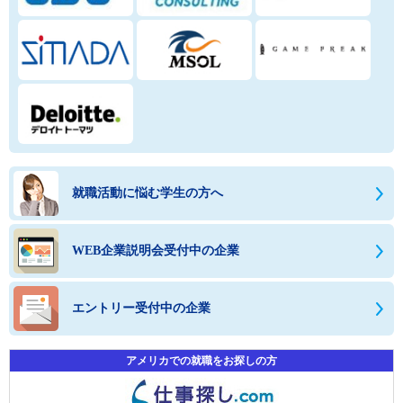
就職活動に悩む学生の方へ
WEB企業説明会受付中の企業
エントリー受付中の企業
アメリカでの就職をお探しの方