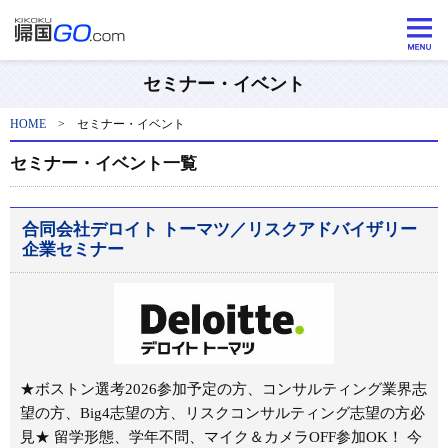
セミナー・イベント
HOME
>
セミナー・イベント
セミナー・イベント一覧
合同会社デロイト トーマツ／リスクアドバイザリー
企業セミナー
★ボストン選考2026参加予定の方、コンサルティング業界志
望の方、Big4志望の方、リスクコンサルティング志望の方必
見★ 留学形態、学年不問、マイク＆カメラOFF参加OK！ 今