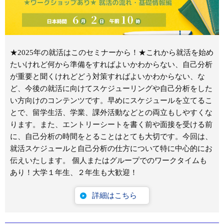
★2025年の就活はこのセミナーから！★これから就活を始め
たいけれど何から準備をすればよいかわからない、自己分析
が重要と聞くけれどどう対策すればよいかわからない、な
ど、今後の就活に向けてスケジューリングや自己分析をした
い方向けのコンテンツです。早めにスケジュールを立てるこ
とで、留学生活、学業、課外活動などとの両立もしやすくな
ります。また、エントリーシートを書く前や面接を受ける前
に、自己分析の時間をとることはとても大切です。今回は、
就活スケジュールと自己分析の仕方について特に中心的にお
伝えいたします。 個人またはグループでのワークタイムも
あり！大学１年生、２年生も大歓迎！
詳細はこちら