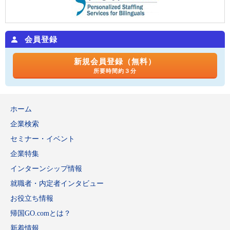
会員登録
新規会員登録（無料）
所要時間約３分
ホーム
企業検索
セミナー・イベント
企業特集
インターンシップ情報
就職者・内定者インタビュー
お役立ち情報
帰国GO.comとは？
新着情報