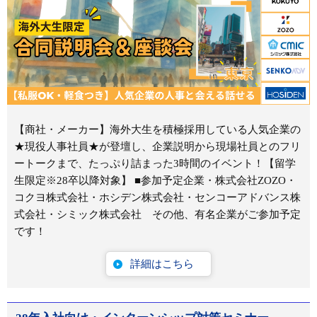
【商社・メーカー】海外大生を積極採用している人気企業の
★現役人事社員★が登壇し、企業説明から現場社員とのフリ
ートークまで、たっぷり詰まった3時間のイベント！【留学
生限定※28卒以降対象】 ■参加予定企業・株式会社ZOZO・
コクヨ株式会社・ホシデン株式会社・センコーアドバンス株
式会社・シミック株式会社 その他、有名企業がご参加予定
です！
詳細はこちら