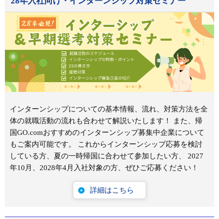
28年入社向け・インターンシップ対策セミナー
インターンシップについての基本情報、流れ、対策方法を全
体の就職活動の流れも合わせて解説いたします！ また、帰
国GO.comおすすめのインターンシップ募集中企業について
もご案内可能です。 これからインターンシップ応募を検討
している方、夏の一時帰国に合わせて参加したい方、 2027
年10月、2028年4月入社対象の方、ぜひご応募ください！
詳細はこちら