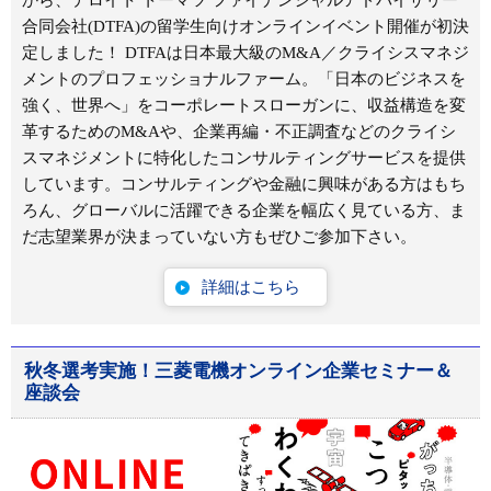
合同会社(DTFA)の留学生向けオンラインイベント開催が初決
定しました！ DTFAは日本最大級のM&A／クライシスマネジ
メントのプロフェッショナルファーム。「日本のビジネスを
強く、世界へ」をコーポレートスローガンに、収益構造を変
革するためのM&Aや、企業再編・不正調査などのクライシ
スマネジメントに特化したコンサルティングサービスを提供
しています。コンサルティングや金融に興味がある方はもち
ろん、グローバルに活躍できる企業を幅広く見ている方、ま
だ志望業界が決まっていない方もぜひご参加下さい。
詳細はこちら
秋冬選考実施！三菱電機オンライン企業セミナー＆
座談会