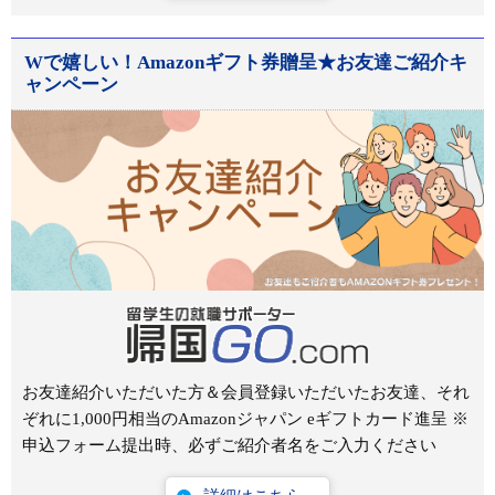
Wで嬉しい！Amazonギフト券贈呈★お友達ご紹介キ
ャンペーン
お友達紹介いただいた方＆会員登録いただいたお友達、それ
ぞれに1,000円相当のAmazonジャパン eギフトカード進呈 ※
申込フォーム提出時、必ずご紹介者名をご入力ください