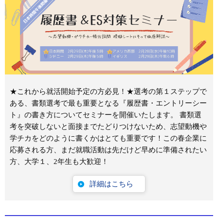
★これから就活開始予定の方必見！★選考の第１ステップで
ある、書類選考で最も重要となる『履歴書・エントリーシー
ト』の書き方についてセミナーを開催いたします。 書類選
考を突破しないと面接までたどりつけないため、志望動機や
学チカをどのように書くかはとても重要です！この春企業に
応募される方、まだ就職活動は先だけど早めに準備されたい
方、大学１、2年生も大歓迎！
詳細はこちら