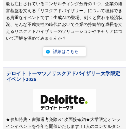
最も注目されているコンサルティング分野の１つ、企業の経
営基盤を支える「リスクアドバイザリー」について理解でき
る貴重なイベントです！生成AIの登場、刻々と変わる経済状
況、そんな不確実性の時代において企業の持続的な成長を支
えるリスクアドバイザリーのソリューションやキャリアにつ
いて理解を深めてみませんか？
詳細はこちら
デロイト トーマツ／リスクアドバイザリー大学限定
イベント2026
★参加特典・書類選考免除＆1次面接確約★大学限定オンラ
インイベントを今年も開催いたします！1人のコンサルタン