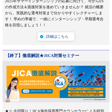
2025年サマーインターンシップの応募に向けて、今からES
の作成方法＆面接対策を進めていきませんか？ 就活の概要
から、実践的な選考対策まで分かりやすくレクチャーしま
す！ 早めの準備で、一緒にインターンシップ・早期選考合
格を目指しましょう！！
詳細はこちら
【終了】徹底解説★JICA対策セミナー
★☆ 今回限り！JICA海外採用専門カウンセラーによる特別