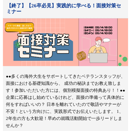
【終了】【26卒必見】実践的に学べる！面接対策セ
ミナー
●●多くの海外大生をサポートしてきたベテランスタッフが、
面接における基礎知識から、 成功の秘訣までお教え致しま
す！参加いただいた方には、個別模擬面接の特典あり！！●●
企業に応募はし始めているけれど、面接の準備って具体的に
何をすればいいの？ 日本を離れていたので敬語やマナーが
不安！という方向けに、実践形式でお伝えいたします。 1、
2年生の方も大歓迎！早めの就職活動開始で一歩リードしま
せんか？