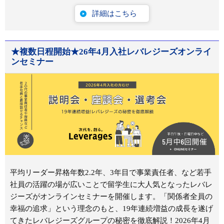
詳細はこちら
★複数日程開始★26年4月入社レバレジーズオンライ
ンセミナー
平均リーダー昇格年数2.2年、3年目で事業責任者、など若手
社員の活躍の場が広いことで留学生に大人気となったレバレ
ジーズがオンラインセミナーを開催します。「関係者全員の
幸福の追求」という理念のもと、19年連続増益の成長を遂げ
てきたレバレジーズグループの秘密を徹底解説！2026年4月