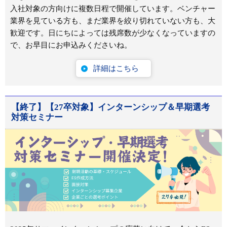
入社対象の方向けに複数日程で開催しています。ベンチャー
業界を見ている方も、まだ業界を絞り切れていない方も、大
歓迎です。日にちによっては残席数が少なくなっていますの
で、お早目にお申込みくださいね。
詳細はこちら
【終了】【27卒対象】インターンシップ＆早期選考
対策セミナー