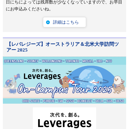
日にちによっては残席数が少なくなっていますので、お早目
にお申込みくださいね。
詳細はこちら
【レバレジーズ】オーストラリア＆北米大学訪問ツ
アー 2025