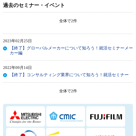
過去のセミナー・イベント
全体で
2
件
2023年02月25日
【終了】グローバルメーカーについて知ろう！就活セミナーメー
カー編
2022年09月14日
【終了】コンサルティング業界について知ろう！就活セミナー
全体で
2
件