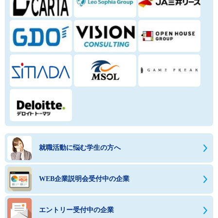
就職活動に悩む学生の方へ
WEB企業説明会受付中の企業
エントリー受付中の企業