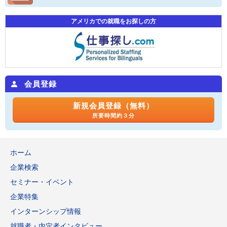
アメリカでの就職をお探しの方
会員登録
新規会員登録（無料）
所要時間約３分
ホーム
企業検索
セミナー・イベント
企業特集
インターンシップ情報
就職者・内定者インタビュー