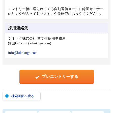
エントリー後に送られてくる自動返信メールに録画セミナー
のリンクが入っております。企業研究にお役立てください。
採用連絡先
シミック株式会社 留学生採用事務局
帰国GO.com (kikokugo.com)
info@kikokugo.com
プレエントリーする
検索画面へ戻る