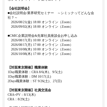
【会社説明会】
■会社説明会/業界研究セミナー ～シミックってどんな会
社？～
2026/08/21(金) 18:00 オンライン（Zoom）
2026/09/02(水) 18:00 オンライン（Zoom）
■CMIC企業説明会&先輩社員座談会お申し込み
2026/08/17(月) 10:00 オンライン（Zoom）
2026/08/17(月) 17:00 オンライン（Zoom）
2026/10/08(木) 10:00 オンライン（Zoom）
2026/10/08(木) 17:00 オンライン（Zoom）
【対面東京開催】職業体験
1Day職業体験：CRA 8/6(木)、9/5(土)
1Day職業体験：DM 10/17(土)
2Days職業体験：ST 9/26(土)、27(日)
【対面東京開催】社員交流会
CRA×PV：8/13(木)
CRA：8/29(土)