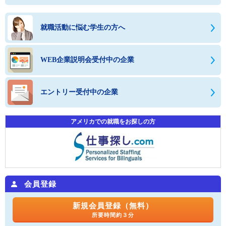
就職活動に悩む学生の方へ
WEB企業説明会受付中の企業
エントリー受付中の企業
アメリカでの就職をお探しの方
会員登録
新規会員登録（無料）
所要時間約３分