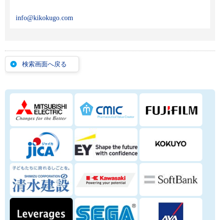
info@kikokugo.com
検索画面へ戻る