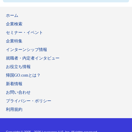
ホーム
企業検索
セミナー・イベント
企業特集
インターンシップ情報
就職者・内定者インタビュー
お役立ち情報
帰国GO.comとは？
新着情報
お問い合わせ
プライバシー・ポリシー
利用規約
Copyright © 2005 -
2026 Leverages U.S. Inc. All rights reserved.