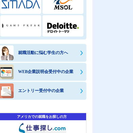
就職活動に悩む学生の方へ
WEB企業説明会受付中の企業
エントリー受付中の企業
アメリカでの就職をお探しの方