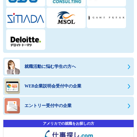
就職活動に悩む学生の方へ
WEB企業説明会受付中の企業
エントリー受付中の企業
アメリカでの就職をお探しの方