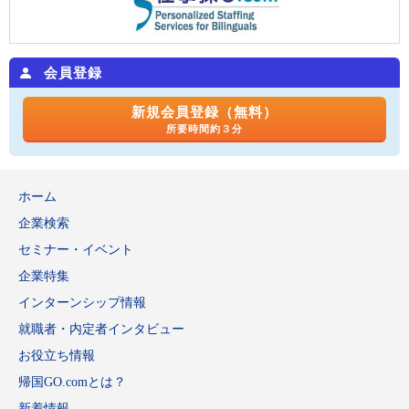
会員登録
新規会員登録（無料）
所要時間約３分
ホーム
企業検索
セミナー・イベント
企業特集
インターンシップ情報
就職者・内定者インタビュー
お役立ち情報
帰国GO.comとは？
新着情報