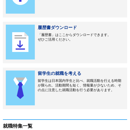
履歴書ダウンロード
「履歴書」はここからダウンロードできます。
ぜひご活用ください。
留学生の就職を考える
留学生は日本国内学生と比べ、就職活動を行える時期
が限られ、活動期間も短く、情報量が少ないため、そ
の点に注意した就職活動を行う必要があります。
就職特集一覧